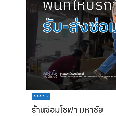
พื้นที่ให้บริการ
ร้านซ่อมโซฟา มหาชัย