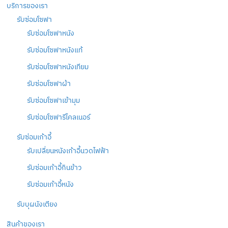
บริการของเรา
รับซ่อมโซฟา
รับซ่อมโซฟาหนัง
รับซ่อมโซฟาหนังแท้
รับซ่อมโซฟาหนังเทียม
รับซ่อมโซฟาผ้า
รับซ่อมโซฟาเข้ามุม
รับซ่อมโซฟารีไคลเนอร์
รับซ่อมเก้าอี้
รับเปลี่ยนหนังเก้าอี้นวดไฟฟ้า
รับซ่อมเก้าอี้กินข้าว
รับซ่อมเก้าอี้หนัง
รับบุผนังเตียง
สินค้าของเรา