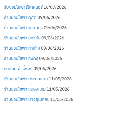
รับซ่อมโซฟารีไคลเนอร์
16/07/2026
ร้านซ่อมโซฟา ดุสิต
09/06/2026
ร้านซ่อมโซฟา พระนคร
09/06/2026
ร้านซ่อมโซฟา มหาชัย
09/06/2026
ร้านซ่อมโซฟา ท่าข้าม
09/06/2026
ร้านซ่อมโซฟา ทุ่งครุ
09/06/2026
รับซ่อมเก้าอี้หนัง
09/06/2026
ร้านซ่อมโซฟา กระทุ่มแบน
11/05/2026
ร้านซ่อมโซฟา หนองแขม
11/05/2026
ร้านซ่อมโซฟา บางขุนเทียน
11/05/2026