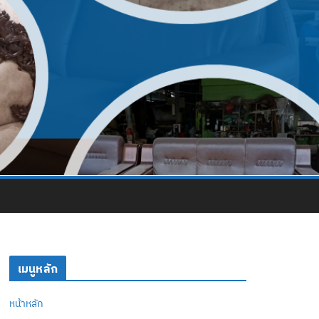
เมนูหลัก
หน้าหลัก