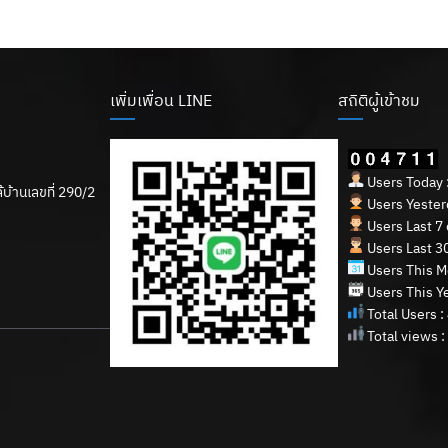
เพิ่มเพื่อน LINE
สถิติผู้เข้าชม
Users Today 
บ้านเลขที่ 290/2
Users Yesterd
Users Last 7 
Users Last 30
Users This M
Users This Ye
Total Users :
Total views :