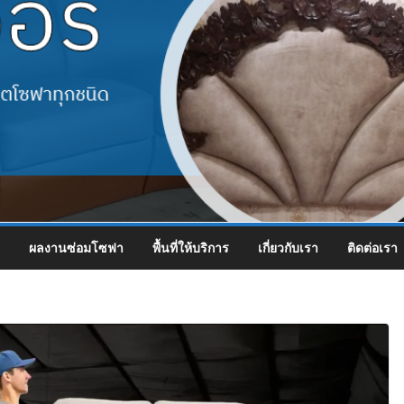
ผลงานซ่อมโซฟา
พื้นที่ให้บริการ
เกี่ยวกับเรา
ติดต่อเรา