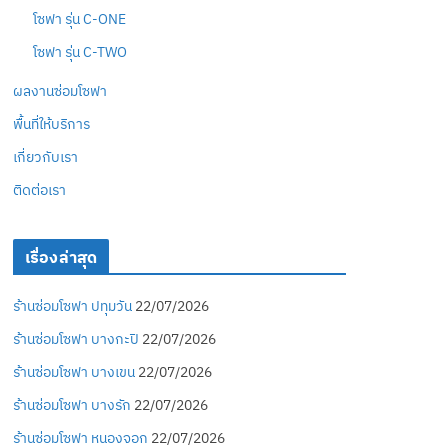
โซฟา รุ่น C-ONE
โซฟา รุ่น C-TWO
ผลงานซ่อมโซฟา
พื้นที่ให้บริการ
เกี่ยวกับเรา
ติดต่อเรา
เรื่องล่าสุด
ร้านซ่อมโซฟา ปทุมวัน
22/07/2026
ร้านซ่อมโซฟา บางกะปิ
22/07/2026
ร้านซ่อมโซฟา บางเขน
22/07/2026
ร้านซ่อมโซฟา บางรัก
22/07/2026
ร้านซ่อมโซฟา หนองจอก
22/07/2026