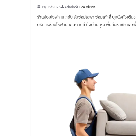
09/06/2026
Admin
124 Views
ร้านซ่อมโซฟา มหาชัย รับซ่อมโซฟา ซ่อมเก้าอี้ บุหนังหัวเตียง
บริการซ่อมโซฟานอกสถานที่ ถึงบ้านคุณ พื้นที่มหาชัย และพื้น