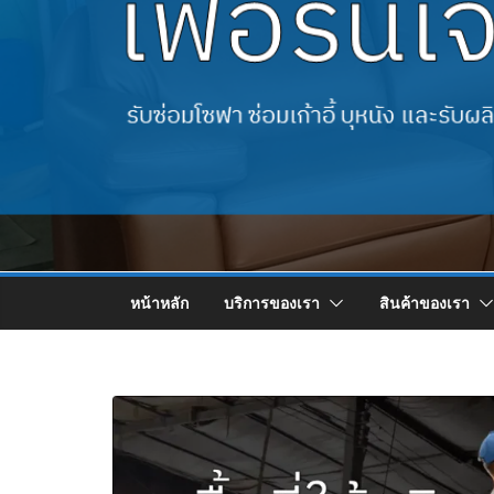
หน้าหลัก
บริการของเรา
สินค้าของเรา