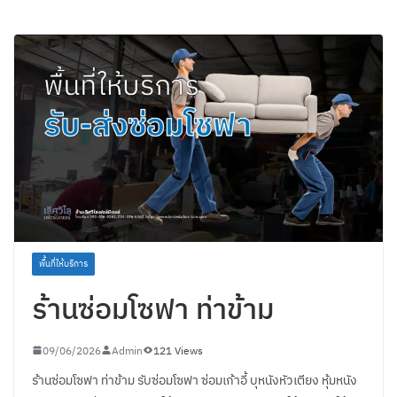
พื้นที่ให้บริการ
ร้านซ่อมโซฟา ท่าข้าม
09/06/2026
Admin
121 Views
ร้านซ่อมโซฟา ท่าข้าม รับซ่อมโซฟา ซ่อมเก้าอี้ บุหนังหัวเตียง หุ้มหนัง