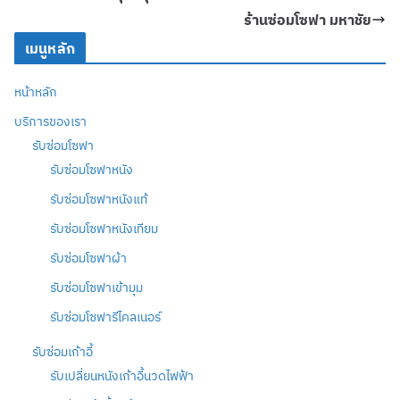
ร้านซ่อมโซฟา มหาชัย
เมนูหลัก
หน้าหลัก
บริการของเรา
รับซ่อมโซฟา
รับซ่อมโซฟาหนัง
รับซ่อมโซฟาหนังแท้
รับซ่อมโซฟาหนังเทียม
รับซ่อมโซฟาผ้า
รับซ่อมโซฟาเข้ามุม
รับซ่อมโซฟารีไคลเนอร์
รับซ่อมเก้าอี้
รับเปลี่ยนหนังเก้าอี้นวดไฟฟ้า