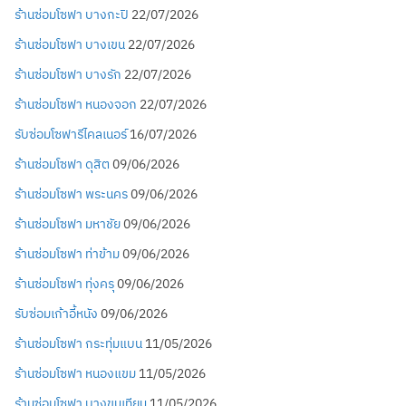
ร้านซ่อมโซฟา บางกะปิ
22/07/2026
ร้านซ่อมโซฟา บางเขน
22/07/2026
ร้านซ่อมโซฟา บางรัก
22/07/2026
ร้านซ่อมโซฟา หนองจอก
22/07/2026
รับซ่อมโซฟารีไคลเนอร์
16/07/2026
ร้านซ่อมโซฟา ดุสิต
09/06/2026
ร้านซ่อมโซฟา พระนคร
09/06/2026
ร้านซ่อมโซฟา มหาชัย
09/06/2026
ร้านซ่อมโซฟา ท่าข้าม
09/06/2026
ร้านซ่อมโซฟา ทุ่งครุ
09/06/2026
รับซ่อมเก้าอี้หนัง
09/06/2026
ร้านซ่อมโซฟา กระทุ่มแบน
11/05/2026
ร้านซ่อมโซฟา หนองแขม
11/05/2026
ร้านซ่อมโซฟา บางขุนเทียน
11/05/2026