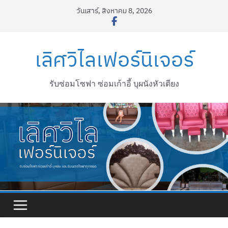
Skip
วันเสาร์, สิงหาคม 8, 2026
to
content
เลิศวิไลเฟอร์นิเจอร์
รับซ่อมโซฟา ซ่อมเก้าอี้ บุผนังหัวเตียง