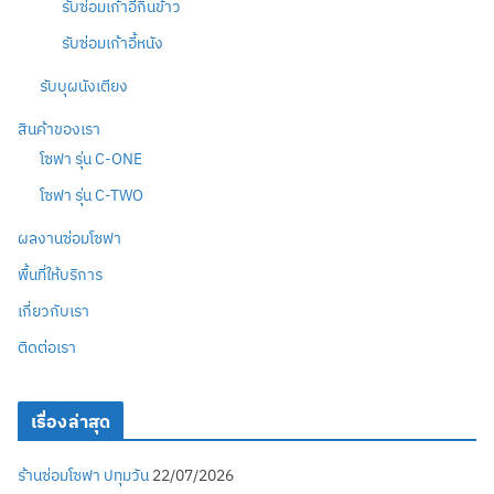
รับซ่อมเก้าอี้กินข้าว
รับซ่อมเก้าอี้หนัง
รับบุผนังเตียง
สินค้าของเรา
โซฟา รุ่น C-ONE
โซฟา รุ่น C-TWO
ผลงานซ่อมโซฟา
พื้นที่ให้บริการ
เกี่ยวกับเรา
ติดต่อเรา
เรื่องล่าสุด
ร้านซ่อมโซฟา ปทุมวัน
22/07/2026